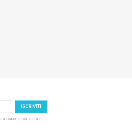
×
sto scopo, cerca le info di