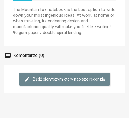
The Mountain fox notebook is the best option to write
down your most ingenious ideas. At work, at home or
when traveling, its endearing design and
manufacturing quality will make you feel like writing!
90 gsm paper / double spiral binding.
Komentarze (0)
Bądź pierwszym który napisze recenzję