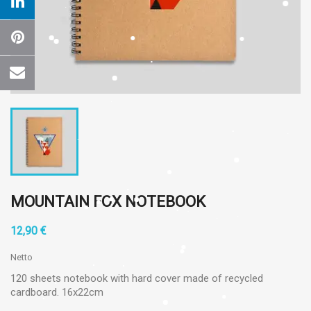
MOUNTAIN FOX NOTEBOOK
12,90 €
Netto
120 sheets notebook with hard cover made of recycled
cardboard. 16x22cm