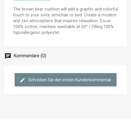
The brown bear cushion will add a graphic and colorful
touch to your sofa, armchair or bed. Create a modern
and zen atmosphere that inspires relaxation. Cover
100% cotton, machine washable at 60° / Filling 100%
hypoallergenic polyester.
Kommentare (0)
Schreiben Sie den ersten Kundenkommentar