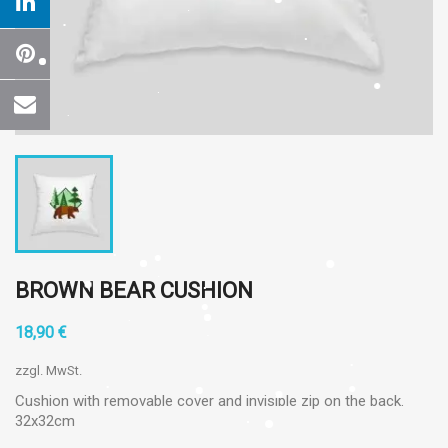
BROWN BEAR CUSHION
18,90 €
zzgl. MwSt.
Cushion with removable cover and invisible zip on the back.
32x32cm