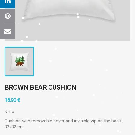
BROWN BEAR CUSHION
18,90 €
Netto
Cushion with removable cover and invisible zip on the back.
32x32cm