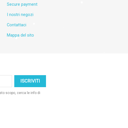
×
Secure payment
I nostri negozi
Contattaci
Mappa del sito
sto scopo, cerca le info di