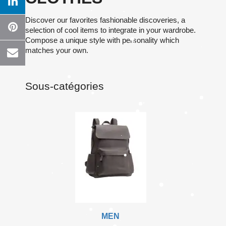
Discover our favorites fashionable discoveries, a
selection of cool items to integrate in your wardrobe.
Compose a unique style with personality which
matches your own.
Sous-catégories
MEN