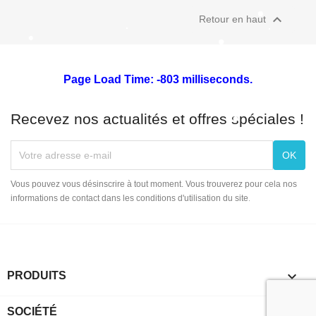

Retour en haut
Page Load Time: -803 milliseconds.
Recevez nos actualités et offres spéciales !
Vous pouvez vous désinscrire à tout moment. Vous trouverez pour cela nos
informations de contact dans les conditions d'utilisation du site.

PRODUITS

SOCIÉTÉ