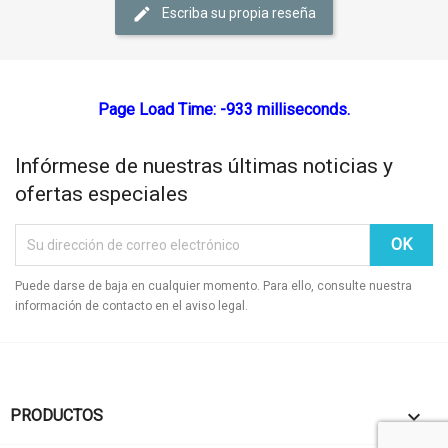
Escriba su propia reseña
Page Load Time: -933 milliseconds.
Infórmese de nuestras últimas noticias y
ofertas especiales
Puede darse de baja en cualquier momento. Para ello, consulte nuestra
información de contacto en el aviso legal.

PRODUCTOS