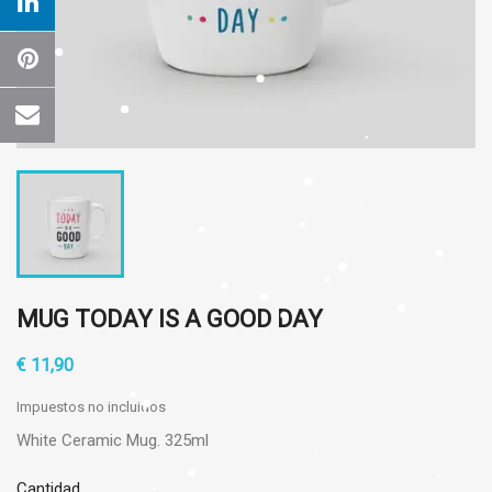
MUG TODAY IS A GOOD DAY
€ 11,90
Impuestos no incluidos
White Ceramic Mug. 325ml
Cantidad