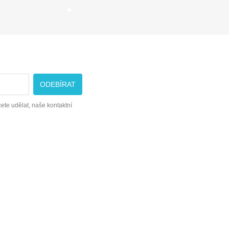
ete udělat, naše kontaktní