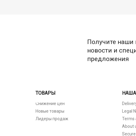
Получите наши
новости и спе
предложения
ТОВАРЫ
НАША
Снижение цен
Deliver
Новые товары
Legal N
Лидеры продаж
Terms 
About 
Secure