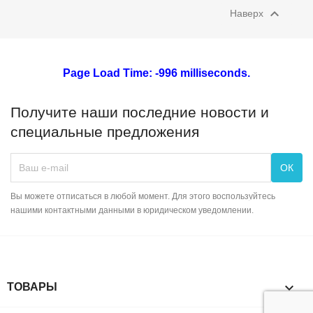

Наверх
Page Load Time: -996 milliseconds.
Получите наши последние новости и
специальные предложения
Вы можете отписаться в любой момент. Для этого воспользуйтесь
нашими контактными данными в юридическом уведомлении.

ТОВАРЫ