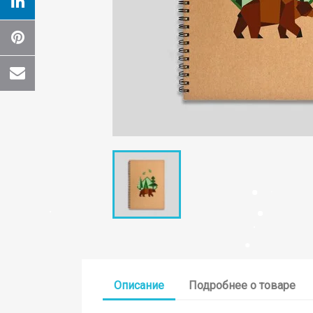
Cr
Wishl
Описание
Подробнее о товаре