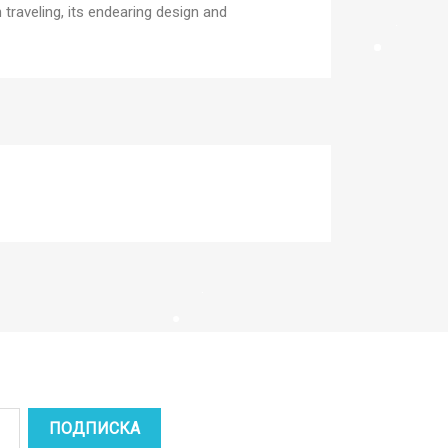
raveling, its endearing design and