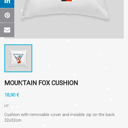
MOUNTAIN FOX CUSHION
18,90 €
HT
Cushion with removable cover and invisible zip on the back.
32x32cm