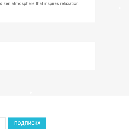
d zen atmosphere that inspires relaxation.