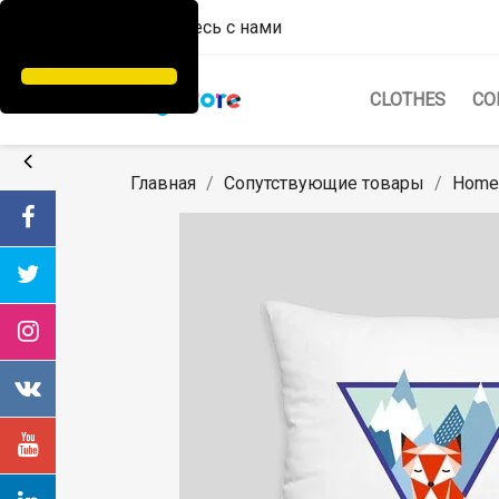
Свяжитесь с нами
CLOTHES
СО
Главная
Сопутствующие товары
Home