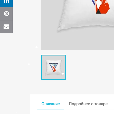
Cr
Wishl
Описание
Подробнее о товаре