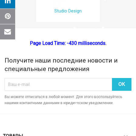
Studio Design
Отмена
Create wishlist
Page Load Time: -430 milliseconds.
Получите наши последние новости и
специальные предложения
Вы можете отписаться в любой момент. Для этого воспользуйтесь
нашими контактными данными в юридическом уведомлении.